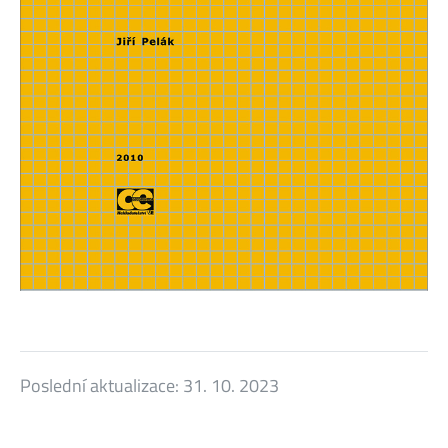
Poslední aktualizace:
31. 10. 2023