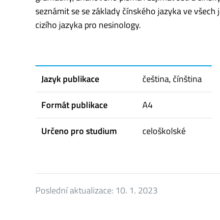
seznámit se se základy čínského jazyka ve všech 
cizího jazyka pro nesinology.
Jazyk publikace
čeština, čínština
Formát publikace
A4
Určeno pro studium
celoškolské
Poslední aktualizace:
10. 1. 2023