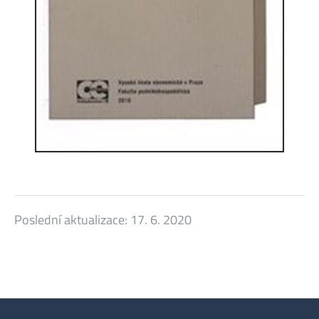
Poslední aktualizace:
17. 6. 2020