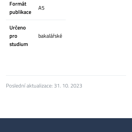
Formát
A5
publikace
Určeno
pro
bakalářské
studium
Poslední aktualizace:
31. 10. 2023