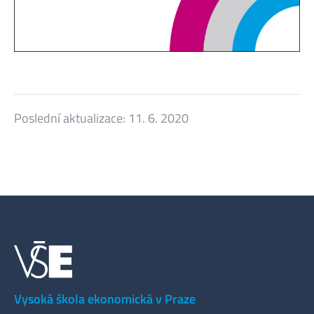
Poslední aktualizace:
11. 6. 2020
Vysoká škola ekonomická v Praze