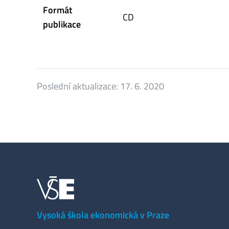
Formát
CD
publikace
Poslední aktualizace:
17. 6. 2020
Vysoká škola ekonomická v Praze