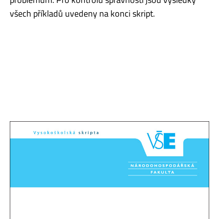
všech příkladů uvedeny na konci skript.