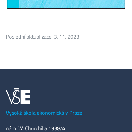
Poslední aktualizace:
3. 11. 2023
Vysoká škola ekonomická v Praze
nám. W. Churchilla 1938/4