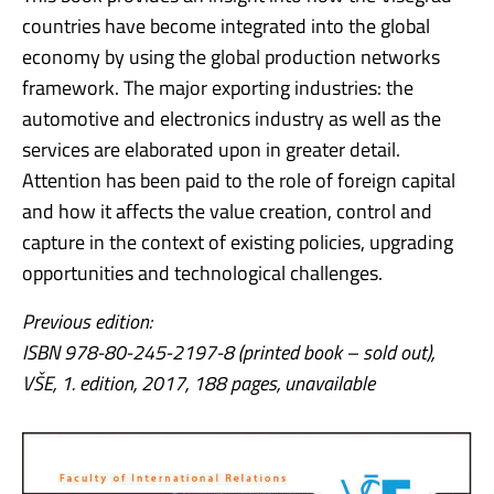
countries have become integrated into the global
economy by using the global production networks
framework. The major exporting industries: the
automotive and electronics industry as well as the
services are elaborated upon in greater detail.
Attention has been paid to the role of foreign capital
and how it affects the value creation, control and
capture in the context of existing policies, upgrading
opportunities and technological challenges.
Previous edition:
ISBN 978-80-245-2197-8 (
printed book – s
old out),
VŠE, 1.
edition
, 2017, 188 pages,
unavailable