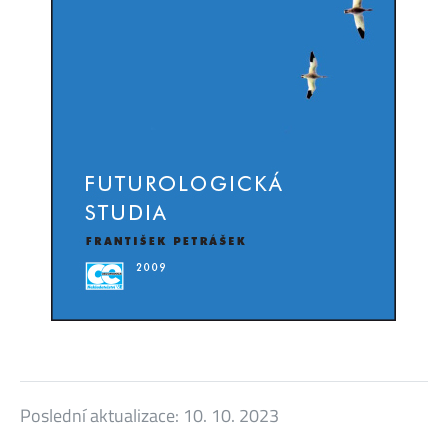
Poslední aktualizace:
10. 10. 2023