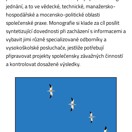
jednání, a to ve vědecké, technické, manažersko-
hospodářské a mocensko-politické oblasti
společenské praxe. Monografie si klade za cíl posílit
syntetizující dovednosti při zacházení s informacemi a
vybavit jimi různě specializované odborníky a
vysokoškolské posluchače, jestliže potřebují
připravovat projekty společensky závažných činností
a kontrolovat dosažené výsledky.