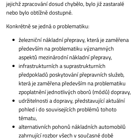
jejichž zpracování dosud chybělo, bylo již zastaralé
nebo bylo obtížně dostupné.
Konkrétně se jedná o problematiku:
železniční nákladní přepravy, která je zaměřena
především na problematiku významných
aspektů mezinárodní nákladní přepravy,
infrastrukturních a suprastrukturních
předpokladů poskytování přepravních služeb,
která je zaměřena především na problematiku
zpoplatnění jednotlivých oborů (módů) dopravy,
udržitelnosti a dopravy, představující aktuální
pohled i do souvisejících problémů tohoto
tématu,
alternativních pohonů nákladních automobilů
zahrnující rozbor všech v současné době