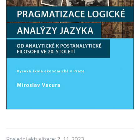
Poslední aktualizace:
2. 11. 2023