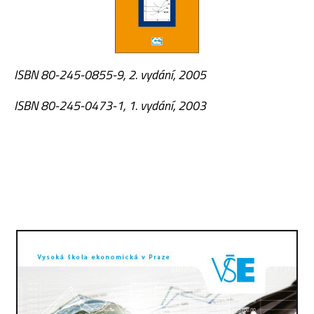
ISBN 80-245-0855-9, 2. vydání, 2005
ISBN 80-245-0473-1, 1. vydání, 2003