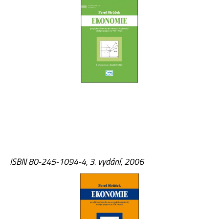
ISBN 80-245-1094-4, 3. vydání, 2006