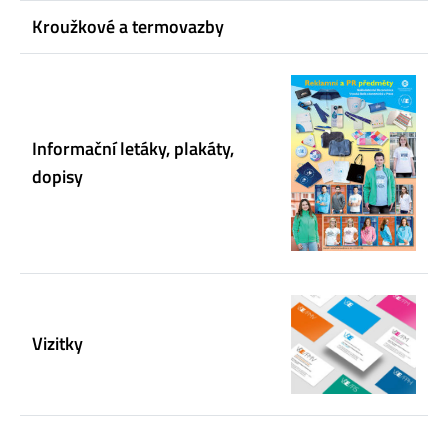
Kroužkové a termovazby
Informační letáky, plakáty,
dopisy
Vizitky