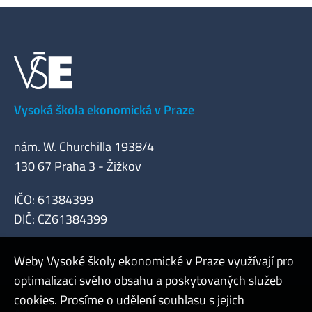
Vysoká škola ekonomická v Praze
nám. W. Churchilla 1938/4
130 67 Praha 3 - Žižkov
IČO: 61384399
DIČ: CZ61384399
Weby Vysoké školy ekonomické v Praze využívají pro
optimalizaci svého obsahu a poskytovaných služeb
cookies. Prosíme o udělení souhlasu s jejich