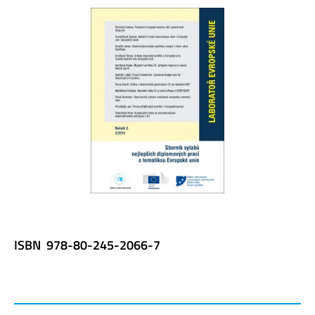
ISBN 978-80-245-2066-7