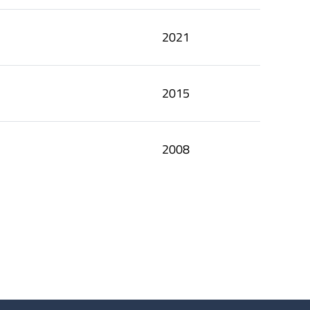
2021
2015
2008