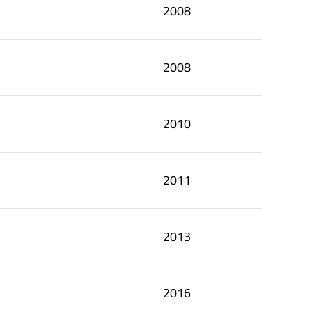
2008
2008
2010
2011
2013
2016